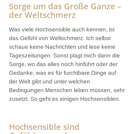
Sorge um das Große Ganze –
der Weltschmerz
Was viele Hochsensible auch kennen, ist
das Gefühl von Weltschmerz. Ich selbst
schaue keine Nachrichten und lese keine
Tageszeitungen. Sonst plagt mich dann die
Sorge, wo das alles noch hinführt oder der
Gedanke, was es für furchtbare Dinge auf
der Welt gibt und unter welchen
Bedingungen Menschen leben müssen, sehr
zusetzt. So geht es einigen Hochsensiblen.
Hochsensible sind