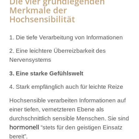
Die vier grundlegenden
Merkmale der
Hochsensibilität
1. Die tiefe Verarbeitung von Informationen
2. Eine leichtere Überreizbarkeit des
Nervensystems
3. Eine starke Gefühlswelt
4. Stark empfänglich auch für leichte Reize
Hochsensible verarbeiten Informationen auf
einer tiefen, vernetzteren Ebene als
durchschnittlich sensible Menschen. Sie sind
hormonell
“stets für den geistigen Einsatz
bereit”.