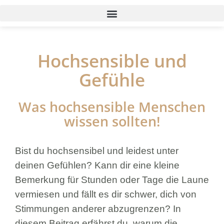
Hochsensible und
Gefühle
Was hochsensible Menschen
wissen sollten!
Bist du hochsensibel und leidest unter
deinen Gefühlen? Kann dir eine kleine
Bemerkung für Stunden oder Tage die Laune
vermiesen und fällt es dir schwer, dich von
Stimmungen anderer abzugrenzen? In
diesem Beitrag erfährst du, warum die