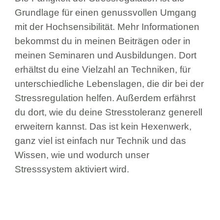
Grundlage für einen genussvollen Umgang
mit der Hochsensibilität. Mehr Informationen
bekommst du in meinen Beiträgen oder in
meinen Seminaren und Ausbildungen. Dort
erhältst du eine Vielzahl an Techniken, für
unterschiedliche Lebenslagen, die dir bei der
Stressregulation helfen. Außerdem erfährst
du dort, wie du deine Stresstoleranz generell
erweitern kannst. Das ist kein Hexenwerk,
ganz viel ist einfach nur Technik und das
Wissen, wie und wodurch unser
Stresssystem aktiviert wird.