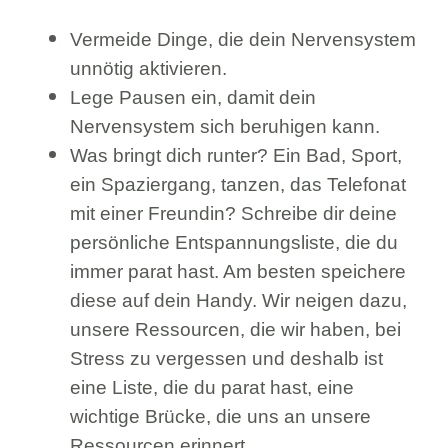
Vermeide Dinge, die dein Nervensystem
unnötig aktivieren.
Lege Pausen ein, damit dein
Nervensystem sich beruhigen kann.
Was bringt dich runter? Ein Bad, Sport,
ein Spaziergang, tanzen, das Telefonat
mit einer Freundin? Schreibe dir deine
persönliche Entspannungsliste, die du
immer parat hast. Am besten speichere
diese auf dein Handy. Wir neigen dazu,
unsere Ressourcen, die wir haben, bei
Stress zu vergessen und deshalb ist
eine Liste, die du parat hast, eine
wichtige Brücke, die uns an unsere
Ressourcen erinnert.