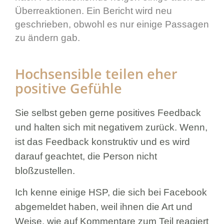
Überreaktionen. Ein Bericht wird neu
geschrieben, obwohl es nur einige Passagen
zu ändern gab.
Hochsensible teilen eher
positive Gefühle
Sie selbst geben gerne positives Feedback
und halten sich mit negativem zurück. Wenn,
ist das Feedback konstruktiv und es wird
darauf geachtet, die Person nicht
bloßzustellen.
Ich kenne einige HSP, die sich bei Facebook
abgemeldet haben, weil ihnen die Art und
Weise, wie auf Kommentare zum Teil reagiert