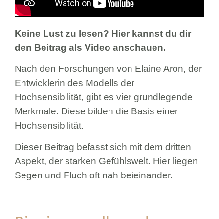
Keine Lust zu lesen? Hier kannst du dir
den Beitrag als Video anschauen.
Nach den Forschungen von Elaine Aron, der
Entwicklerin des Modells der
Hochsensibilität, gibt es vier grundlegende
Merkmale. Diese bilden die Basis einer
Hochsensibilität.
Dieser Beitrag befasst sich mit dem dritten
Aspekt,
der starken Gefühlswelt
. Hier liegen
Segen und Fluch oft nah beieinander.