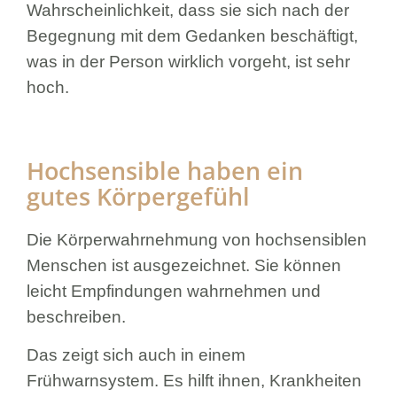
Wahrscheinlichkeit, dass sie sich nach der
Begegnung mit dem Gedanken beschäftigt,
was in der Person wirklich vorgeht, ist sehr
hoch.
Hochsensible haben ein
gutes Körpergefühl
Die Körperwahrnehmung von hochsensiblen
Menschen ist ausgezeichnet. Sie können
leicht Empfindungen wahrnehmen und
beschreiben.
Das zeigt sich auch in einem
Frühwarnsystem. Es hilft ihnen, Krankheiten