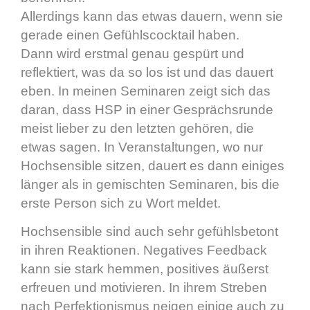
Allerdings kann das etwas dauern, wenn sie
gerade einen Gefühlscocktail haben.
Dann wird erstmal genau gespürt und
reflektiert, was da so los ist und das dauert
eben. In meinen Seminaren zeigt sich das
daran, dass HSP in einer Gesprächsrunde
meist lieber zu den letzten gehören, die
etwas sagen. In Veranstaltungen, wo nur
Hochsensible sitzen, dauert es dann einiges
länger als in gemischten Seminaren, bis die
erste Person sich zu Wort meldet.
Hochsensible sind auch sehr gefühlsbetont
in ihren Reaktionen. Negatives Feedback
kann sie stark hemmen, positives äußerst
erfreuen und motivieren. In ihrem Streben
nach Perfektionismus neigen einige auch zu