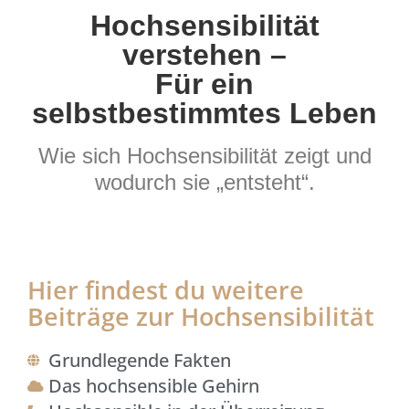
Hochsensibilität
verstehen –
Für ein
selbstbestimmtes Leben
Wie sich Hochsensibilität zeigt und
wodurch sie „entsteht“.
Hier findest du weitere
Beiträge zur Hochsensibilität
Grundlegende Fakten
Das hochsensible Gehirn