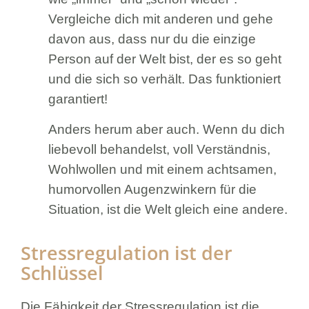
Vergleiche dich mit anderen und gehe
davon aus, dass nur du die einzige
Person auf der Welt bist, der es so geht
und die sich so verhält. Das funktioniert
garantiert!
Anders herum aber auch. Wenn du dich
liebevoll behandelst, voll Verständnis,
Wohlwollen und mit einem achtsamen,
humorvollen Augenzwinkern für die
Situation, ist die Welt gleich eine andere.
Stressregulation ist der
Schlüssel
Die Fähigkeit der Stressregulation ist die