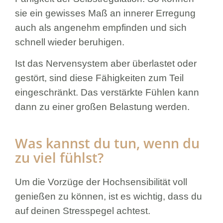
sie ein gewisses Maß an innerer Erregung
auch als angenehm empfinden und sich
schnell wieder beruhigen.
Ist das Nervensystem aber überlastet oder
gestört, sind diese Fähigkeiten zum Teil
eingeschränkt. Das verstärkte Fühlen kann
dann zu einer großen Belastung werden.
Was kannst du tun, wenn du
zu viel fühlst?
Um die Vorzüge der Hochsensibilität voll
genießen zu können, ist es wichtig, dass du
auf deinen Stresspegel achtest.