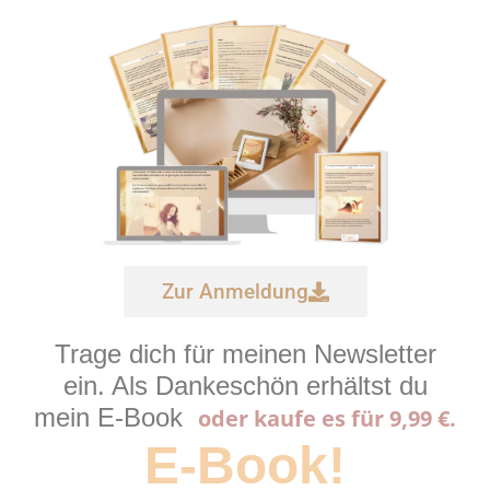
Zur Anmeldung
Trage dich für meinen Newsletter
ein. Als Dankeschön erhältst du
mein E-Book
oder kaufe es für 9,99 €.
E-Book!