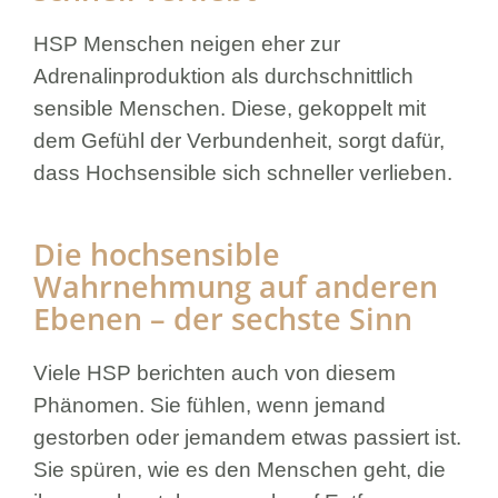
HSP Menschen neigen eher zur
Adrenalinproduktion als durchschnittlich
sensible Menschen. Diese, gekoppelt mit
dem Gefühl der Verbundenheit, sorgt dafür,
dass Hochsensible sich schneller verlieben.
Die hochsensible
Wahrnehmung auf anderen
Ebenen – der sechste Sinn
Viele HSP berichten auch von diesem
Phänomen. Sie fühlen, wenn jemand
gestorben oder jemandem etwas passiert ist.
Sie spüren, wie es den Menschen geht, die