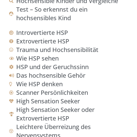
Hochsensible Kinder und Vergleiche
Test – So erkennst du ein
hochsensibles Kind
Introvertierte HSP
Extrovertierte HSP
Trauma und Hochsensibilität
Wie HSP sehen
HSP und der Geruchssinn
Das hochsensible Gehör
Wie HSP denken
Scanner Persönlichkeiten
High Sensation Seeker
High Sensation Seeker oder
Extrovertierte HSP
Leichtere Überreizung des
Nervensystems