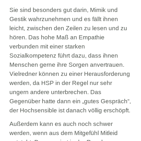
Sie sind besonders gut darin, Mimik und
Gestik wahrzunehmen und es fällt ihnen
leicht, zwischen den Zeilen zu lesen und zu
hören. Das hohe Maß an Empathie
verbunden mit einer starken
Sozialkompetenz führt dazu, dass ihnen
Menschen gerne ihre Sorgen anvertrauen.
Vielredner können zu einer Herausforderung
werden, da HSP in der Regel nur sehr
ungern andere unterbrechen. Das
Gegenüber hatte dann ein „gutes Gespräch“,
der Hochsensible ist danach völlig erschöpft.
Außerdem kann es auch noch schwer
werden, wenn aus dem Mitgefühl Mitleid