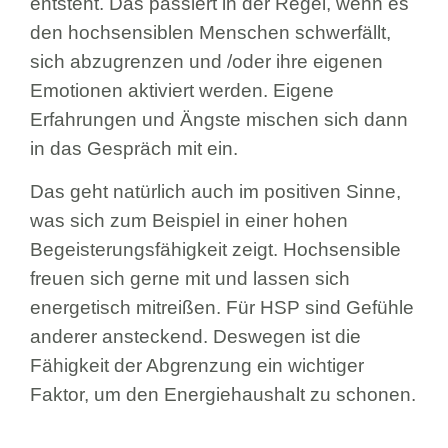
entsteht. Das passiert in der Regel, wenn es
den hochsensiblen Menschen schwerfällt,
sich abzugrenzen und /oder ihre eigenen
Emotionen aktiviert werden. Eigene
Erfahrungen und Ängste mischen sich dann
in das Gespräch mit ein.
Das geht natürlich auch im positiven Sinne,
was sich zum Beispiel in einer hohen
Begeisterungsfähigkeit zeigt. Hochsensible
freuen sich gerne mit und lassen sich
energetisch mitreißen. Für HSP sind Gefühle
anderer ansteckend. Deswegen ist die
Fähigkeit der Abgrenzung ein wichtiger
Faktor, um den Energiehaushalt zu schonen.