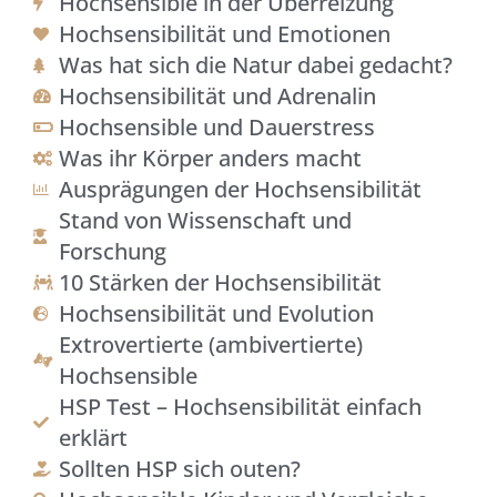
Hochsensible in der Überreizung
Hochsensibilität und Emotionen
Was hat sich die Natur dabei gedacht?
Hochsensibilität und Adrenalin
Hochsensible und Dauerstress
Was ihr Körper anders macht
Ausprägungen der Hochsensibilität
Stand von Wissenschaft und
Forschung
10 Stärken der Hochsensibilität
Hochsensibilität und Evolution
Extrovertierte (ambivertierte)
Hochsensible
HSP Test – Hochsensibilität einfach
erklärt
Sollten HSP sich outen?