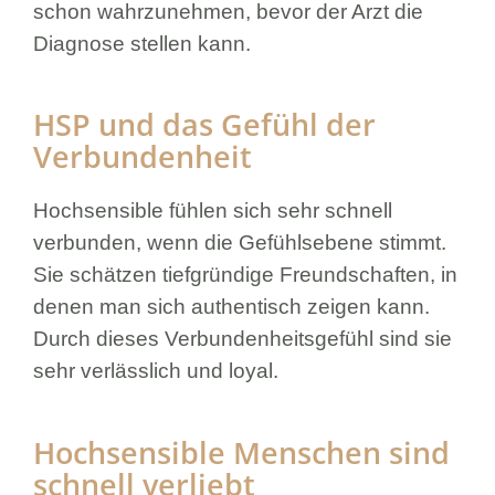
schon wahrzunehmen, bevor der Arzt die
Diagnose stellen kann.
HSP und das Gefühl der
Verbundenheit
Hochsensible fühlen sich sehr schnell
verbunden, wenn die Gefühlsebene stimmt.
Sie schätzen tiefgründige Freundschaften, in
denen man sich authentisch zeigen kann.
Durch dieses Verbundenheitsgefühl sind sie
sehr verlässlich und loyal.
Hochsensible Menschen sind
schnell verliebt