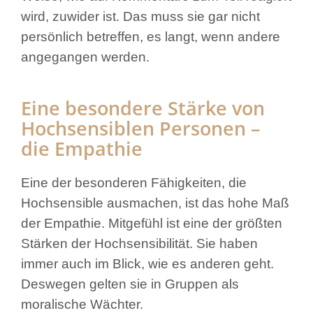
wird, zuwider ist. Das muss sie gar nicht
persönlich betreffen, es langt, wenn andere
angegangen werden.
Eine besondere Stärke von
Hochsensiblen Personen –
die Empathie
Eine der besonderen Fähigkeiten, die
Hochsensible ausmachen, ist das hohe Maß
der Empathie. Mitgefühl ist eine der größten
Stärken der Hochsensibilität. Sie haben
immer auch im Blick, wie es anderen geht.
Deswegen gelten sie in Gruppen als
moralische Wächter.