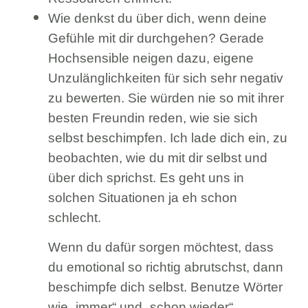
Wie denkst du über dich, wenn deine
Gefühle mit dir durchgehen? Gerade
Hochsensible neigen dazu, eigene
Unzulänglichkeiten für sich sehr negativ
zu bewerten. Sie würden nie so mit ihrer
besten Freundin reden, wie sie sich
selbst beschimpfen. Ich lade dich ein, zu
beobachten, wie du mit dir selbst und
über dich sprichst. Es geht uns in
solchen Situationen ja eh schon
schlecht.
Wenn du dafür sorgen möchtest, dass
du emotional so richtig abrutschst, dann
beschimpfe dich selbst. Benutze Wörter
wie „immer“ und „schon wieder“.