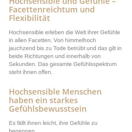
Hochsensible und Gefühle –
Facettenreichtum und
Flexibilität
Hochsensible erleben die Welt ihrer Gefühle
in allen Facetten. Von himmelhoch
jauchzend bis zu Tode betrübt und das gilt in
beide Richtungen und innerhalb von
Sekunden. Das gesamte Gefühlsspektrum
steht ihnen offen.
Hochsensible Menschen
haben ein starkes
Gefühlsbewusstsein
Es fällt ihnen leicht, ihre Gefühle zu
benennen.