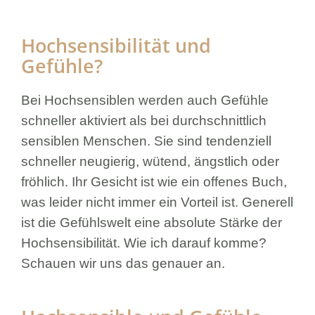
Hochsensibilität und
Gefühle?
Bei Hochsensiblen werden auch Gefühle
schneller aktiviert als bei durchschnittlich
sensiblen Menschen. Sie sind tendenziell
schneller neugierig, wütend, ängstlich oder
fröhlich. Ihr Gesicht ist wie ein offenes Buch,
was leider nicht immer ein Vorteil ist. Generell
ist die Gefühlswelt eine absolute Stärke der
Hochsensibilität. Wie ich darauf komme?
Schauen wir uns das genauer an.