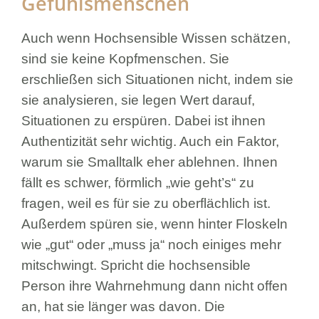
Gefühlsmenschen
Auch wenn Hochsensible Wissen schätzen,
sind sie keine Kopfmenschen. Sie
erschließen sich Situationen nicht, indem sie
sie analysieren, sie legen Wert darauf,
Situationen zu erspüren. Dabei ist ihnen
Authentizität sehr wichtig. Auch ein Faktor,
warum sie Smalltalk eher ablehnen. Ihnen
fällt es schwer, förmlich „wie geht’s“ zu
fragen, weil es für sie zu oberflächlich ist.
Außerdem spüren sie, wenn hinter Floskeln
wie „gut“ oder „muss ja“ noch einiges mehr
mitschwingt. Spricht die hochsensible
Person ihre Wahrnehmung dann nicht offen
an, hat sie länger was davon. Die