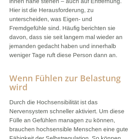
ihnen nahe stehen – auch auf Entfernung.
Hier ist die Herausforderung, zu
unterscheiden, was Eigen- und
Fremdgefühle sind. Häufig berichten sie
davon, dass sie seit langem mal wieder an
jemanden gedacht haben und innerhalb
weniger Tage ruft diese Person dann an.
Wenn Fühlen zur Belastung
wird
Durch die Hochsensibilität ist das
Nervensystem schneller aktiviert. Um diese
Fülle an Gefühlen managen zu können,
brauchen hochsensible Menschen eine gute
Fähigkeit der Selbstregulation. So können