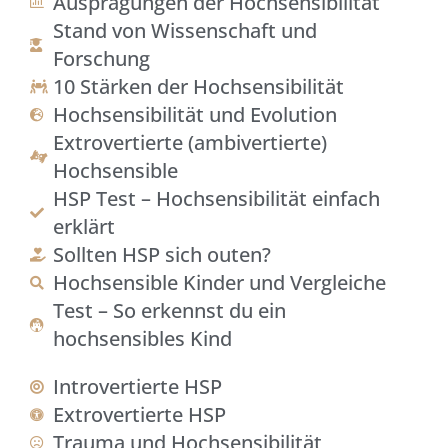
Ausprägungen der Hochsensibilität
Stand von Wissenschaft und
Forschung
10 Stärken der Hochsensibilität
Hochsensibilität und Evolution
Extrovertierte (ambivertierte)
Hochsensible
HSP Test – Hochsensibilität einfach
erklärt
Sollten HSP sich outen?
Hochsensible Kinder und Vergleiche
Test – So erkennst du ein
hochsensibles Kind
Introvertierte HSP
Extrovertierte HSP
Trauma und Hochsensibilität