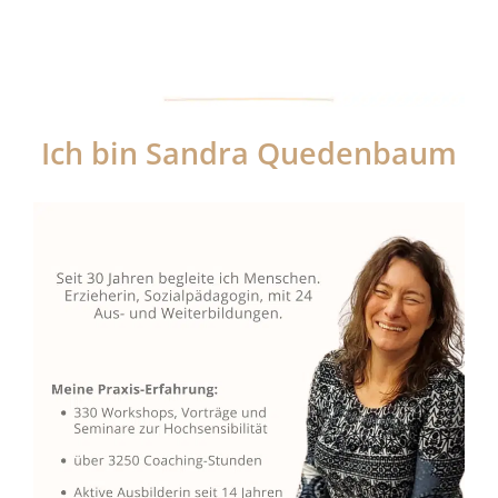
Ich bin Sandra Quedenbaum