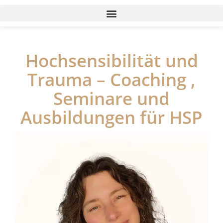
Hochsensibilität und
Trauma – Coaching ,
Seminare und
Ausbildungen für HSP