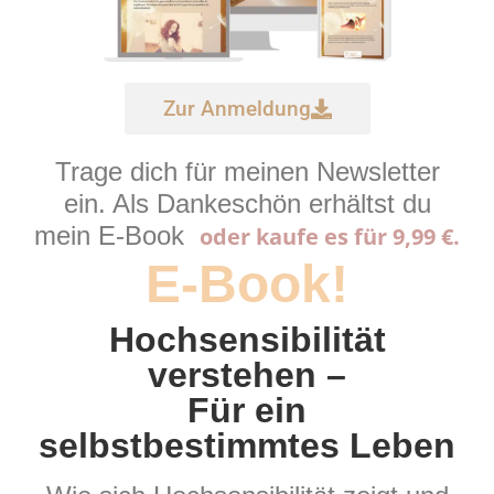
Zur Anmeldung
Trage dich für meinen Newsletter
ein. Als Dankeschön erhältst du
mein E-Book
oder kaufe es für 9,99 €.
E-Book!
Hochsensibilität
verstehen –
Für ein
selbstbestimmtes Leben