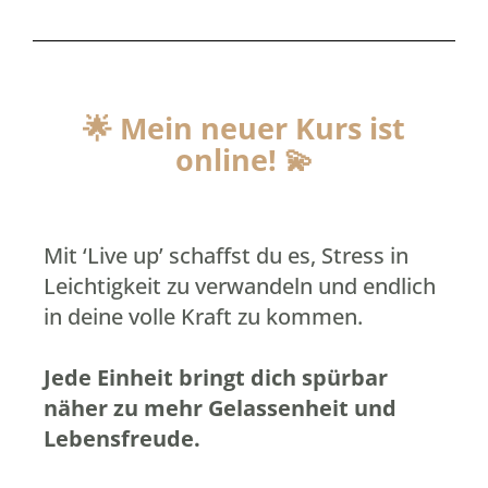
🌟 Mein neuer Kurs ist
online!
💫
Mit ‘Live up’ schaffst du es, Stress in
Leichtigkeit zu verwandeln und endlich
in deine volle Kraft zu kommen.
Jede Einheit bringt dich spürbar
näher zu mehr Gelassenheit und
Lebensfreude.