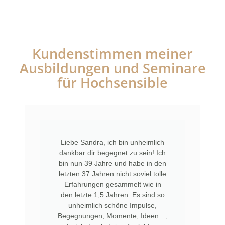
Kundenstimmen meiner
Ausbildungen und Seminare
für Hochsensible
Liebe Sandra, ich bin unheimlich
dankbar dir begegnet zu sein! Ich
bin nun 39 Jahre und habe in den
letzten 37 Jahren nicht soviel tolle
Erfahrungen gesammelt wie in
den letzte 1,5 Jahren. Es sind so
unheimlich schöne Impulse,
Begegnungen, Momente, Ideen…,