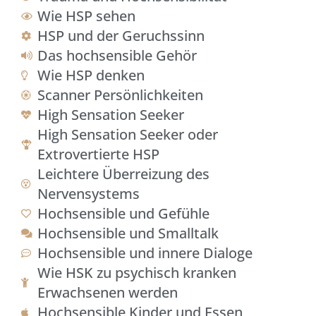
Wie HSP sehen
HSP und der Geruchssinn
Das hochsensible Gehör
Wie HSP denken
Scanner Persönlichkeiten
High Sensation Seeker
High Sensation Seeker oder
Extrovertierte HSP
Leichtere Überreizung des
Nervensystems
Hochsensible und Gefühle
Hochsensible und Smalltalk
Hochsensible und innere Dialoge
Wie HSK zu psychisch kranken
Erwachsenen werden
Hochsensible Kinder und Essen