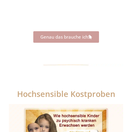
Genau das brauche ich!
Hochsensible Kostproben