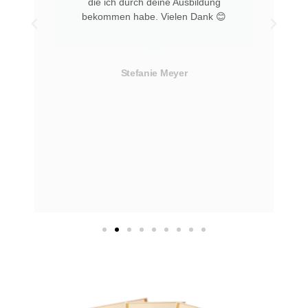
die ich durch deine Ausbildung
bekommen habe. Vielen Dank 😊
Stefanie Meyer