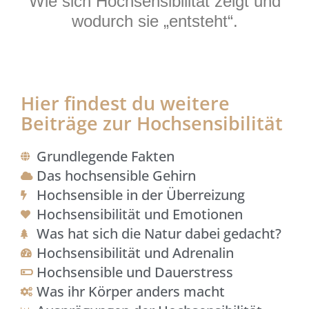
Wie sich Hochsensibilität zeigt und
wodurch sie „entsteht“.
Hier findest du weitere
Beiträge zur Hochsensibilität
Grundlegende Fakten
Das hochsensible Gehirn
Hochsensible in der Überreizung
Hochsensibilität und Emotionen
Was hat sich die Natur dabei gedacht?
Hochsensibilität und Adrenalin
Hochsensible und Dauerstress
Was ihr Körper anders macht