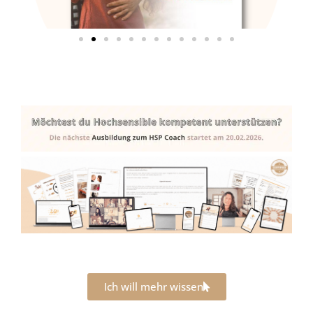
Ich will mehr wissen