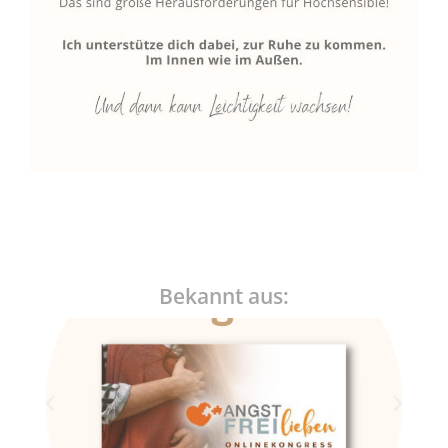
Bekannt aus: