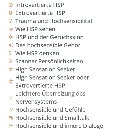
Introvertierte HSP
Extrovertierte HSP
Trauma und Hochsensibilität
Wie HSP sehen
HSP und der Geruchssinn
Das hochsensible Gehör
Wie HSP denken
Scanner Persönlichkeiten
High Sensation Seeker
High Sensation Seeker oder
Extrovertierte HSP
Leichtere Überreizung des
Nervensystems
Hochsensible und Gefühle
Hochsensible und Smalltalk
Hochsensible und innere Dialoge