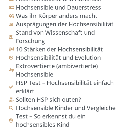
Hochsensible und Dauerstress
Was ihr Körper anders macht
Ausprägungen der Hochsensibilität
Stand von Wissenschaft und
Forschung
10 Stärken der Hochsensibilität
Hochsensibilität und Evolution
Extrovertierte (ambivertierte)
Hochsensible
HSP Test – Hochsensibilität einfach
erklärt
Sollten HSP sich outen?
Hochsensible Kinder und Vergleiche
Test – So erkennst du ein
hochsensibles Kind