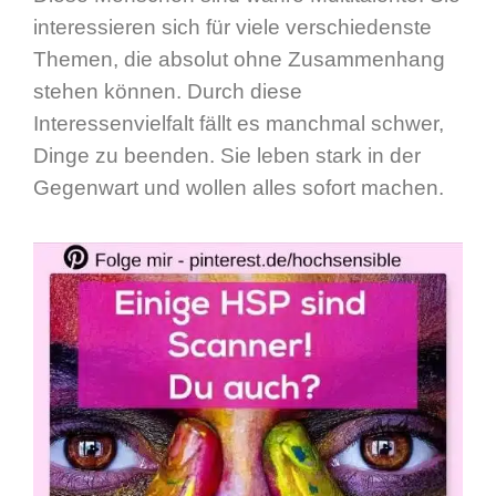
interessieren sich für viele verschiedenste
Themen, die absolut ohne Zusammenhang
stehen können. Durch diese
Interessenvielfalt fällt es manchmal schwer,
Dinge zu beenden. Sie leben stark in der
Gegenwart und wollen alles sofort machen.