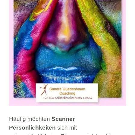
Häufig möchten
Scanner
Persönlichkeiten
sich mit