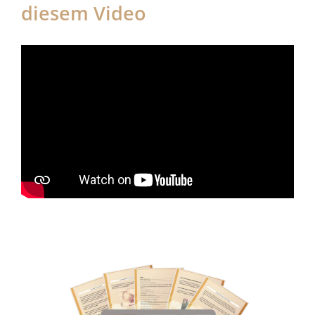
diesem Video