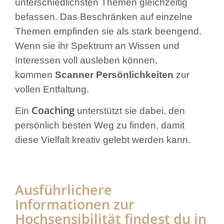
unterschiedlichsten Themen gleichzeitig
befassen. Das Beschränken auf einzelne
Themen empfinden sie als stark beengend.
Wenn sie ihr Spektrum an Wissen und
Interessen voll ausleben können,
kommen
Scanner Persönlichkeiten
zur
vollen Entfaltung.
Coaching
Ein
unterstützt sie dabei, den
persönlich besten Weg zu finden, damit
diese Vielfalt kreativ gelebt werden kann.
Ausführlichere
Informationen zur
Hochsensibilität findest du in