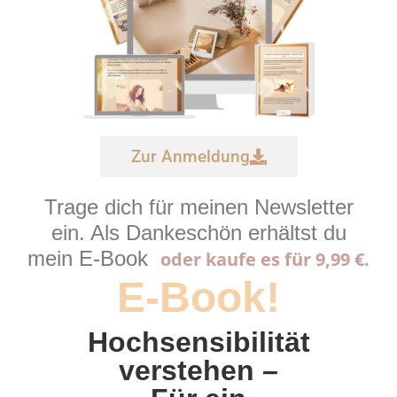
Zur Anmeldung
Trage dich für meinen Newsletter
ein. Als Dankeschön erhältst du
mein E-Book
oder kaufe es für 9,99 €.
E-Book!
Hochsensibilität
verstehen –