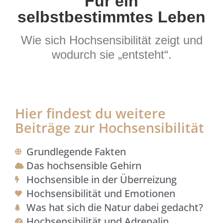
Für ein
selbstbestimmtes Leben
Wie sich Hochsensibilität zeigt und
wodurch sie „entsteht“.
Hier findest du weitere
Beiträge zur Hochsensibilität
Grundlegende Fakten
Das hochsensible Gehirn
Hochsensible in der Überreizung
Hochsensibilität und Emotionen
Was hat sich die Natur dabei gedacht?
Hochsensibilität und Adrenalin