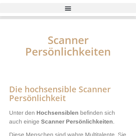
Scanner
Persönlichkeiten
Die hochsensible Scanner
Persönlichkeit
Unter den
Hochsensiblen
befinden sich
auch einige
Scanner Persönlichkeiten
.
Diese Menschen sind wahre Multitalente. Sie