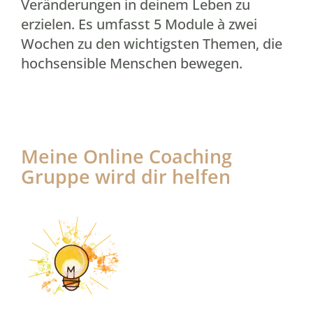
Veränderungen in deinem Leben zu
erzielen. Es umfasst 5 Module à zwei
Wochen zu den wichtigsten Themen, die
hochsensible Menschen bewegen.
Meine Online Coaching
Gruppe wird dir helfen