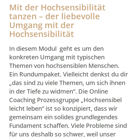
Mit der Hochsensibilität
tanzen – der liebevolle
Umgang mit der
Hochsensibilität
In diesem Modul geht es um den
konkreten Umgang mit typischen
Themen von hochsensiblen Menschen.
Ein Rundumpaket. Vielleicht denkst du dir
„das sind zu viele Themen, um sich ihnen
in der Tiefe zu widmen“. Die Online
Coaching Prozessgruppe „Hochsensibel
leicht leben“ ist so konzipiert, dass wir
gemeinsam ein solides grundlegendes
Fundament schaffen. Viele Probleme sind
für uns deshalb so schwer, weil unser