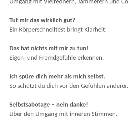
Umgang mit Vielrednern, Jammerern und Co.
Tut mir das wirklich gut?
Ein Körperschnelltest bringt Klarheit.
Das hat nichts mit mir zu tun!
Eigen- und Fremdgefühle erkennen.
Ich spüre dich mehr als mich selbst.
So schützt du dich vor den Gefühlen anderer.
Selbstsabotage – nein danke!
Über den Umgang mit inneren Stimmen.