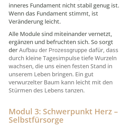
inneres Fundament nicht stabil genug ist.
Wenn das Fundament stimmt, ist
Veränderung leicht.
Alle Module sind miteinander vernetzt,
ergänzen und befruchten sich. So sorgt
der
dafür, dass
Aufbau der Prozessgruppe
durch kleine Tagesimpulse tiefe Wurzeln
wachsen, die uns einen festen Stand in
unserem Leben bringen. Ein gut
verwurzelter Baum kann leicht mit den
Stürmen des Lebens tanzen.
Modul 3: Schwerpunkt Herz –
Selbstfürsorge