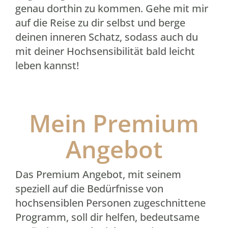
genau dorthin zu kommen. Gehe mit mir
auf die Reise zu dir selbst und berge
deinen inneren Schatz, sodass auch du
mit deiner Hochsensibilität bald leicht
leben kannst!
Mein Premium
Angebot
Das Premium Angebot, mit seinem
speziell auf die Bedürfnisse von
hochsensiblen Personen zugeschnittene
Programm, soll dir helfen, bedeutsame