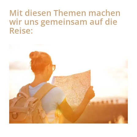
Mit diesen Themen machen
wir uns gemeinsam auf die
Reise: