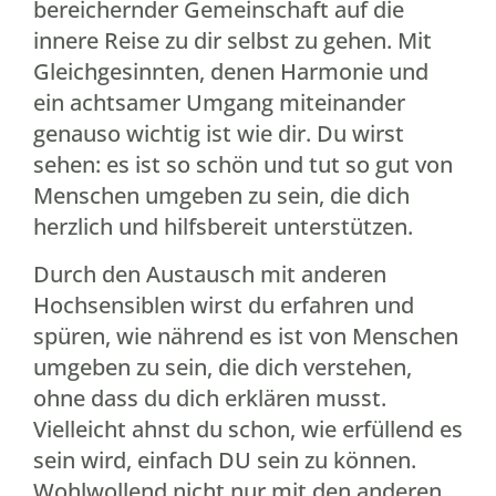
bereichernder Gemeinschaft auf die
innere Reise zu dir selbst zu gehen. Mit
Gleichgesinnten, denen Harmonie und
ein achtsamer Umgang miteinander
genauso wichtig ist wie dir. Du wirst
sehen: es ist so schön und tut so gut von
Menschen umgeben zu sein, die dich
herzlich und hilfsbereit unterstützen.
Durch den Austausch mit anderen
Hochsensiblen wirst du erfahren und
spüren, wie nährend es ist von Menschen
umgeben zu sein, die dich verstehen,
ohne dass du dich erklären musst.
Vielleicht ahnst du schon, wie erfüllend es
sein wird, einfach DU sein zu können.
Wohlwollend nicht nur mit den anderen,