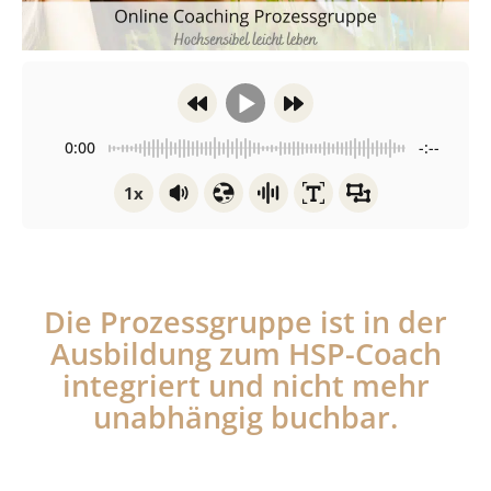
0:00
-:--
1x
Die Prozessgruppe ist in der
Ausbildung zum HSP-Coach
integriert und nicht mehr
unabhängig buchbar.