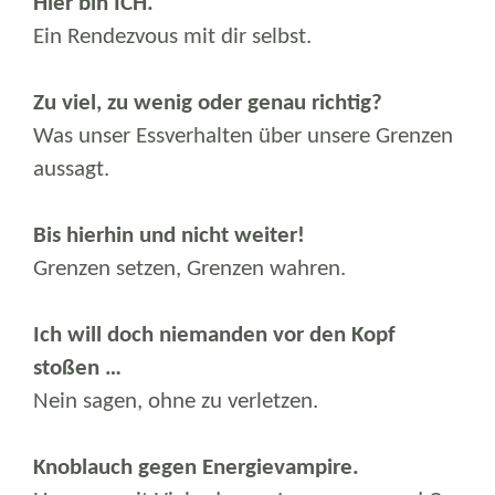
Hier bin ICH.
Ein Rendezvous mit dir selbst.
Zu viel, zu wenig oder genau richtig?
Was unser Essverhalten über unsere Grenzen
aussagt.
Bis hierhin und nicht weiter!
Grenzen setzen, Grenzen wahren.
Ich will doch niemanden vor den Kopf
stoßen …
Nein sagen, ohne zu verletzen.
Knoblauch gegen Energievampire.