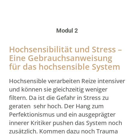
Modul 2
Hochsensibilität und Stress –
Eine Gebrauchsanweisung
für das hochsensible System
Hochsensible verarbeiten Reize intensiver
und können sie gleichzeitig weniger
filtern. Da ist die Gefahr in Stress zu
geraten sehr hoch. Der Hang zum
Perfektionismus und ein ausgeprägter
innerer Kritiker pushen das System noch
zusätzlich. Kommen dazu noch Trauma