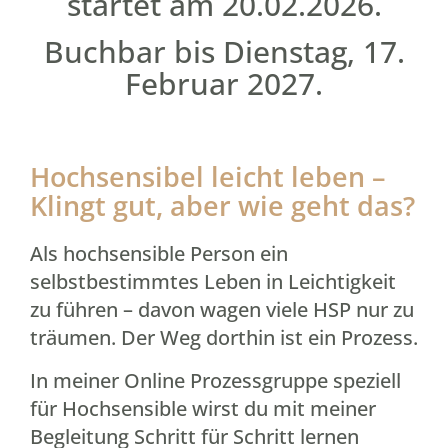
startet am 20.02.2026.
Buchbar bis Dienstag, 17.
Februar 2027.
Hochsensibel leicht leben –
Klingt gut, aber wie geht das?
Als hochsensible Person ein
selbstbestimmtes Leben in Leichtigkeit
zu führen – davon wagen viele HSP nur zu
träumen. Der Weg dorthin ist ein Prozess.
In meiner Online Prozessgruppe speziell
für Hochsensible wirst du mit meiner
Begleitung Schritt für Schritt lernen