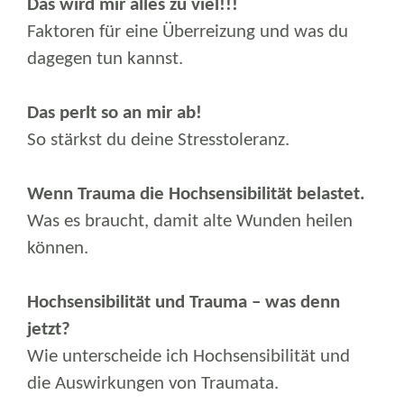
Das wird mir alles zu viel!!!
Faktoren für eine Überreizung und was du
dagegen tun kannst.
Das perlt so an mir ab!
So stärkst du deine Stresstoleranz.
Wenn Trauma die Hochsensibilität belastet.
Was es braucht, damit alte Wunden heilen
können.
Hochsensibilität und Trauma – was denn
jetzt?
Wie unterscheide ich Hochsensibilität und
die Auswirkungen von Traumata.