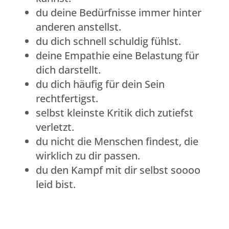
du deine Bedürfnisse immer hinter
anderen anstellst.
du dich schnell schuldig fühlst.
deine Empathie eine Belastung für
dich darstellt.
du dich häufig für dein Sein
rechtfertigst.
selbst kleinste Kritik dich zutiefst
verletzt.
du nicht die Menschen findest, die
wirklich zu dir passen.
du den Kampf mit dir selbst soooo
leid bist.