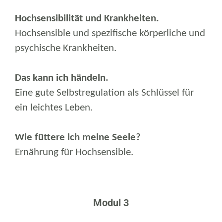
Hochsensibilität und Krankheiten.
Hochsensible und spezifische körperliche und
psychische Krankheiten.
Das kann ich händeln.
Eine gute Selbstregulation als Schlüssel für
ein leichtes Leben.
Wie füttere ich meine Seele?
Ernährung für Hochsensible.
Modul 3