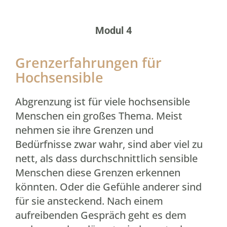
Modul 4
Grenzerfahrungen für
Hochsensible
Abgrenzung ist für viele hochsensible
Menschen ein großes Thema. Meist
nehmen sie ihre Grenzen und
Bedürfnisse zwar wahr, sind aber viel zu
nett, als dass durchschnittlich sensible
Menschen diese Grenzen erkennen
könnten. Oder die Gefühle anderer sind
für sie ansteckend. Nach einem
aufreibenden Gespräch geht es dem