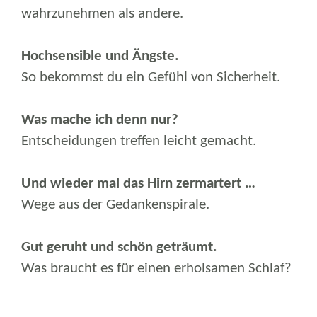
wahrzunehmen als andere.
Hochsensible und Ängste.
So bekommst du ein Gefühl von Sicherheit.
Was mache ich denn nur?
Entscheidungen treffen leicht gemacht.
Und wieder mal das Hirn zermartert …
Wege aus der Gedankenspirale.
Gut geruht und schön geträumt.
Was braucht es für einen erholsamen Schlaf?