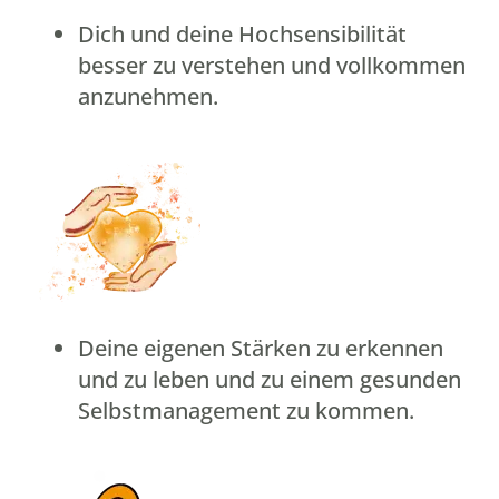
Dich und deine Hochsensibilität
besser zu verstehen und vollkommen
anzunehmen.
Deine eigenen Stärken zu erkennen
und zu leben und zu einem gesunden
Selbstmanagement zu kommen.