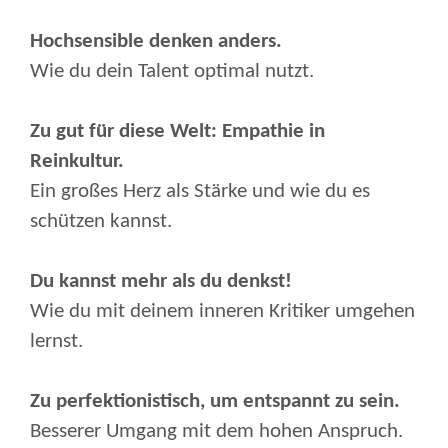
Hochsensible denken anders.
Wie du dein Talent optimal nutzt.
Zu gut für diese Welt: Empathie in
Reinkultur.
Ein großes Herz als Stärke und wie du es
schützen kannst.
Du kannst mehr als du denkst!
Wie du mit deinem inneren Kritiker umgehen
lernst.
Zu perfektionistisch, um entspannt zu sein.
Besserer Umgang mit dem hohen Anspruch.