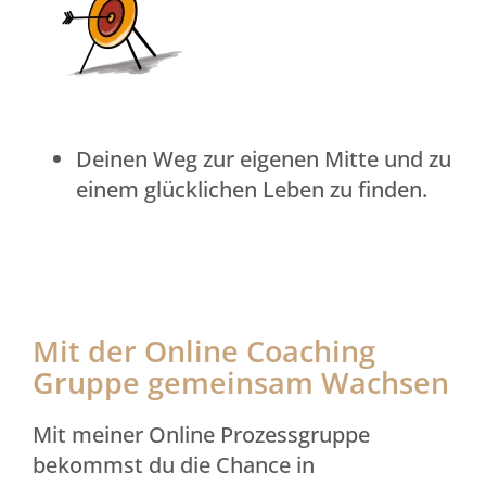
Deinen Weg zur eigenen Mitte und zu
einem glücklichen Leben zu finden.
Mit der Online Coaching
Gruppe gemeinsam Wachsen
Mit meiner Online Prozessgruppe
bekommst du die Chance in