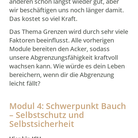
anderen schon längst wieder gut, aber
wir beschäftigen uns noch länger damit.
Das kostet so viel Kraft.
Das Thema Grenzen wird durch sehr viele
Faktoren beeinflusst. Alle vorherigen
Module bereiten den Acker, sodass
unsere Abgrenzungsfähigkeit kraftvoll
wachsen kann. Wie würde es dein Leben
bereichern, wenn dir die Abgrenzung
leicht fällt?
Modul 4: Schwerpunkt Bauch
– Selbstschutz und
Selbstsicherheit