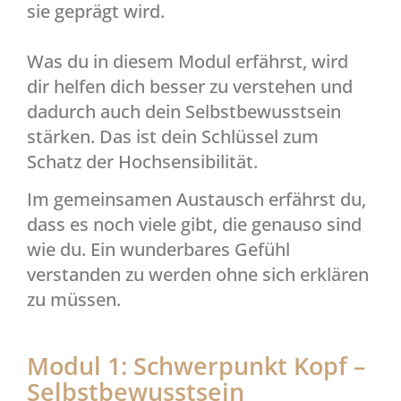
sie geprägt wird.
Was du in diesem Modul erfährst, wird
dir helfen dich besser zu verstehen und
dadurch auch dein Selbstbewusstsein
stärken. Das ist dein Schlüssel zum
Schatz der Hochsensibilität.
Im gemeinsamen Austausch erfährst du,
dass es noch viele gibt, die genauso sind
wie du. Ein wunderbares Gefühl
verstanden zu werden ohne sich erklären
zu müssen.
Modul 1: Schwerpunkt Kopf –
Selbstbewusstsein