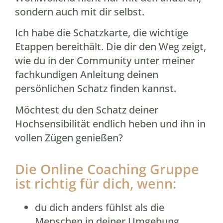
sondern auch mit dir selbst.
Ich habe die Schatzkarte, die wichtige
Etappen bereithält. Die dir den Weg zeigt,
wie du in der Community unter meiner
fachkundigen Anleitung deinen
persönlichen Schatz finden kannst.
Möchtest du den Schatz deiner
Hochsensibilität endlich heben und ihn in
vollen Zügen genießen?
Die Online Coaching Gruppe
ist richtig für dich, wenn:
du dich anders fühlst als die
Menschen in deiner Umgebung.