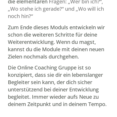
die elementaren
Fragen: „Wer bin ich?“,
„Wo stehe ich gerade?“ und „Wo will ich
noch hin?“
Zum Ende dieses Moduls entwickeln wir
schon die weiteren Schritte für deine
Weiterentwicklung. Wenn du magst,
kannst du die Module mit deinen neuen
Zielen nochmals durchgehen.
Die Online Coaching Gruppe ist so
konzipiert, dass sie dir ein lebenslanger
Begleiter sein kann, der dich sicher
unterstützend bei deiner Entwicklung
begleitet. Immer wieder aufs Neue zu
deinem Zeitpunkt und in deinem Tempo.