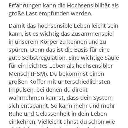
Erfahrungen kann die Hochsensibilität als
große Last empfunden werden.
Damit das hochsensible Leben leicht sein
kann, ist es wichtig das Zusammenspiel
in unserem Körper zu kennen und zu
spüren. Denn das ist die Basis für eine
gute Selbstregulation. Eine wichtige Säule
für ein leichtes Leben als hochsensibler
Mensch (HSM). Du bekommst einen
großen Koffer mit unterschiedlichsten
Impulsen, bei denen du direkt
wahrnehmen kannst, dass dein System
sich entspannt. So kann mehr und mehr
Ruhe und Gelassenheit in dein Leben
einkehren. Vielleicht ahnst du schon wie