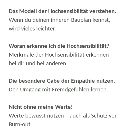
Das Modell der Hochsensibilität verstehen.
Wenn du deinen inneren Bauplan kennst,
wird vieles leichter.
Woran erkenne ich die Hochsensibilität?
Merkmale der Hochsensibilität erkennen –
bei dir und bei anderen.
Die besondere Gabe der Empathie nutzen.
Den Umgang mit Fremdgefühlen lernen.
Nicht ohne meine Werte!
Werte bewusst nutzen – auch als Schutz vor
Burn-out.