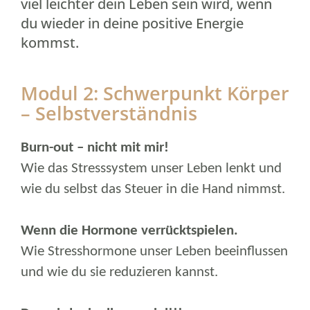
viel leichter dein Leben sein wird, wenn
du wieder in deine positive Energie
kommst.
Modul 2: Schwerpunkt Körper
– Selbstverständnis
Burn-out – nicht mit mir!
Wie das Stresssystem unser Leben lenkt und
wie du selbst das Steuer in die Hand nimmst.
Wenn die Hormone verrücktspielen.
Wie Stresshormone unser Leben beeinflussen
und wie du sie reduzieren kannst.