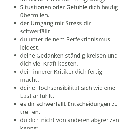
Situationen oder Gefühle dich häufig
überrollen.
der Umgang mit Stress dir
schwerfällt.
du unter deinem Perfektionismus
leidest.
deine Gedanken ständig kreisen und
dich viel Kraft kosten.
dein innerer Kritiker dich fertig
macht.
deine Hochsensibilität sich wie eine
Last anfühlt.
es dir schwerfällt Entscheidungen zu
treffen.
du dich nicht von anderen abgrenzen
kannst.