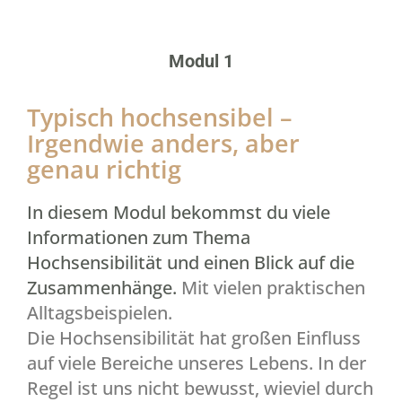
Modul 1
Typisch hochsensibel –
Irgendwie anders, aber
genau richtig
In diesem Modul bekommst du viele
Informationen zum Thema
Hochsensibilität und einen Blick auf die
Zusammenhänge.
Mit vielen praktischen
Alltagsbeispielen.
Die Hochsensibilität hat großen Einfluss
auf viele Bereiche unseres Lebens. In der
Regel ist uns nicht bewusst, wieviel durch