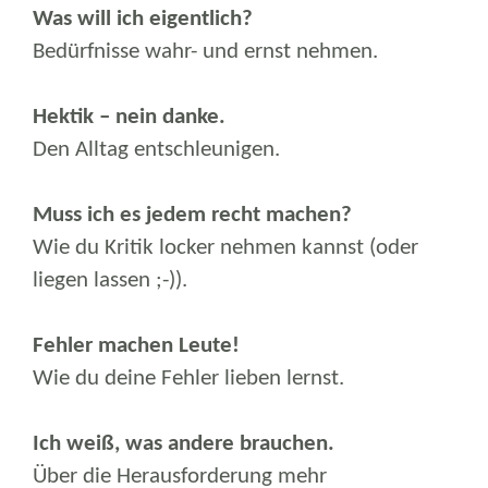
Was will ich eigentlich?
Bedürfnisse wahr- und ernst nehmen.
Hektik – nein danke.
Den Alltag entschleunigen.
Muss ich es jedem recht machen?
Wie du Kritik locker nehmen kannst (oder
liegen lassen ;-)).
Fehler machen Leute!
Wie du deine Fehler lieben lernst.
Ich weiß, was andere brauchen.
Über die Herausforderung mehr