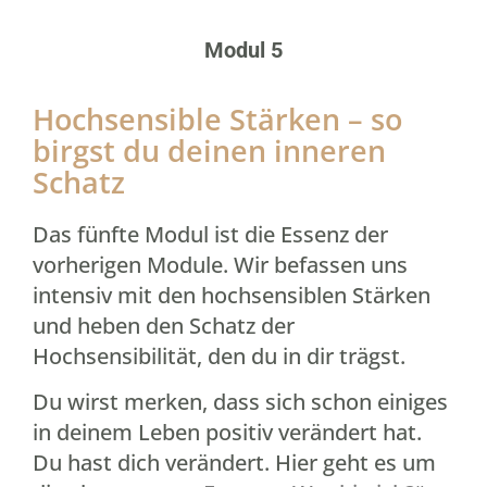
Modul 5
Hochsensible Stärken – so
birgst du deinen inneren
Schatz
Das fünfte Modul ist die Essenz der
vorherigen Module. Wir befassen uns
intensiv mit den hochsensiblen Stärken
und heben den Schatz der
Hochsensibilität, den du in dir trägst.
Du wirst merken, dass sich schon einiges
in deinem Leben positiv verändert hat.
Du hast dich verändert. Hier geht es um