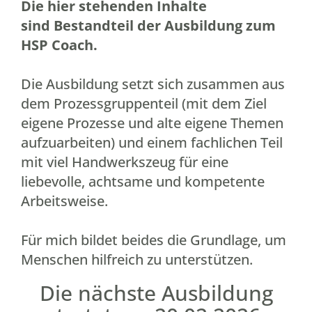
Die hier stehenden Inhalte
sind
Bestandteil der Ausbildung zum
HSP Coach
.
Die Ausbildung setzt sich zusammen aus
dem Prozessgruppenteil (mit dem Ziel
eigene Prozesse und alte eigene Themen
aufzuarbeiten) und einem fachlichen Teil
mit viel Handwerkszeug für eine
liebevolle, achtsame und kompetente
Arbeitsweise.
Für mich bildet beides die Grundlage, um
Menschen hilfreich zu unterstützen.
Die nächste Ausbildung