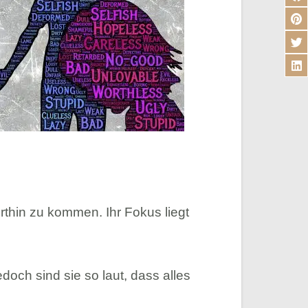
rthin zu kommen. Ihr Fokus liegt
och sind sie so laut, dass alles