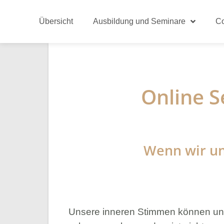
Übersicht
Ausbildung und Seminare
C
Online S
Wenn wir un
Unsere inneren Stimmen können un