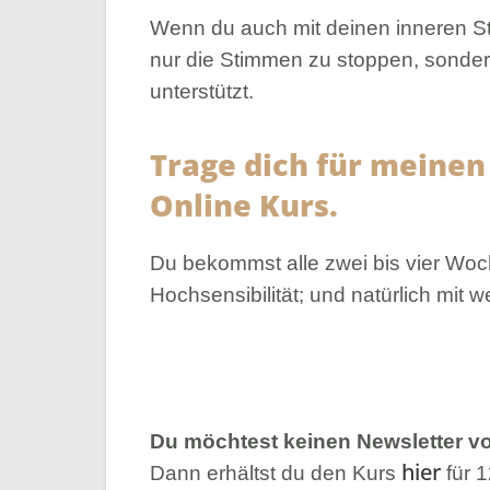
Wenn du auch mit deinen inneren Sti
nur die Stimmen zu stoppen, sonder
unterstützt.
Trage dich für meinen
Online Kurs.
Du bekommst alle zwei bis vier Wo
Hochsensibilität; und natürlich mit w
Du möchtest keinen Newsletter 
hier
Dann erhältst du den Kurs
für 1