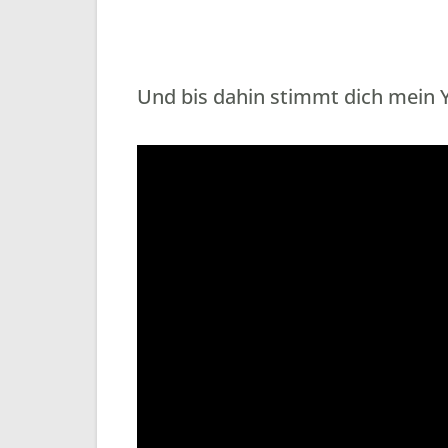
Und bis dahin stimmt dich mein 