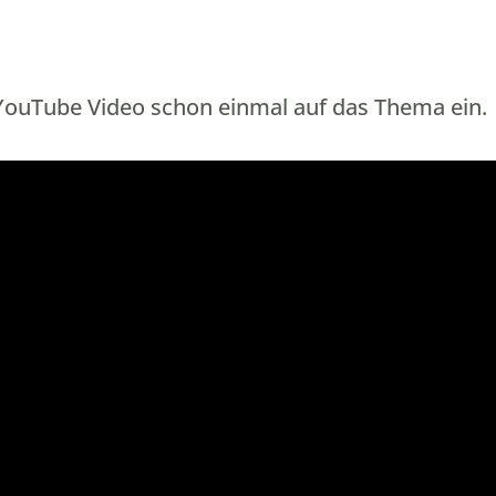
YouTube Video schon einmal auf das Thema ein.