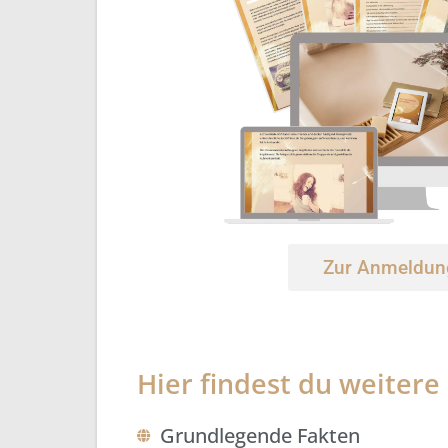
Zur Anmeldun
Hier findest du weitere
Grundlegende Fakten