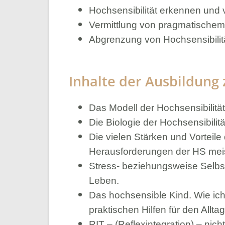
Hochsensibilität erkennen und 
Vermittlung von pragmatischem
Abgrenzung von Hochsensibilit
Inhalte der Ausbildung
Das Modell
der Hochsensibilitä
Die Biologie der Hochsensibili
Die vielen Stärken und Vorteile
Herausforderungen der HS meis
Stress- beziehungsweise Selbst
Leben.
Das hochsensible Kind. Wie ich
praktischen Hilfen für den Alltag
RIT – (Reflexintegration) – nich