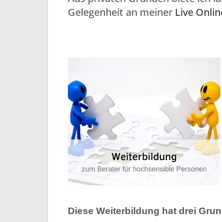
Gelegenheit an meiner
Live Onli
Diese Weiterbildung hat drei Gru