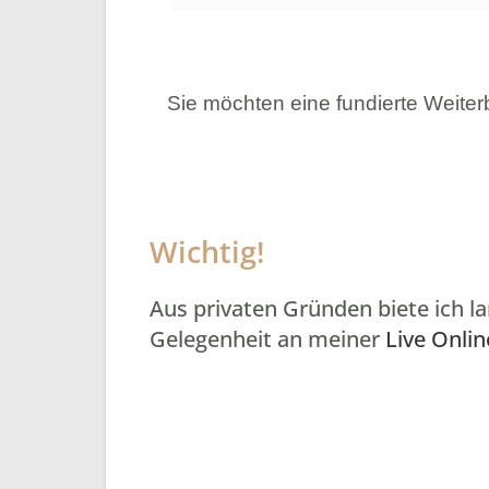
Sie möchten eine fundierte Weit
Wichtig!
Aus privaten Gründen biete ich l
Gelegenheit an meiner
Live Onli