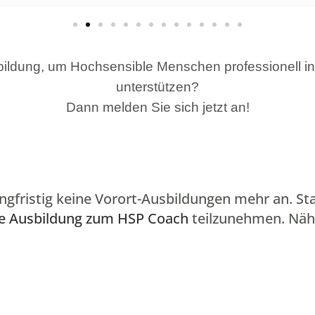
erbildung, um Hochsensible Menschen
professionell i
unterstützen?
Dann melden Sie sich jetzt an!
angfristig keine Vorort-Ausbildungen mehr an. St
ne Ausbildung zum HSP Coach
teilzunehmen. Näh