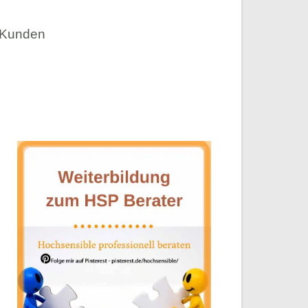
n Kunden