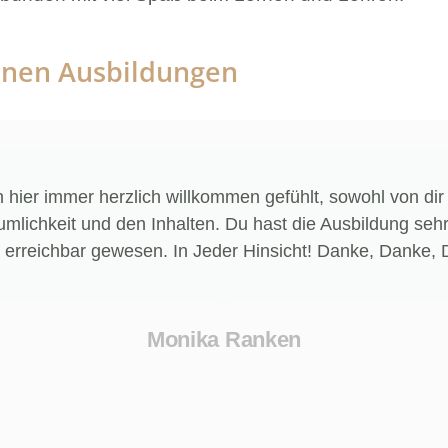
nen Ausbildungen
 hier immer herzlich willkommen gefühlt, sowohl von dir 
mlichkeit und den Inhalten. Du hast die Ausbildung sehr 
 erreichbar gewesen. In Jeder Hinsicht! Danke, Danke, 
Monika Ranken