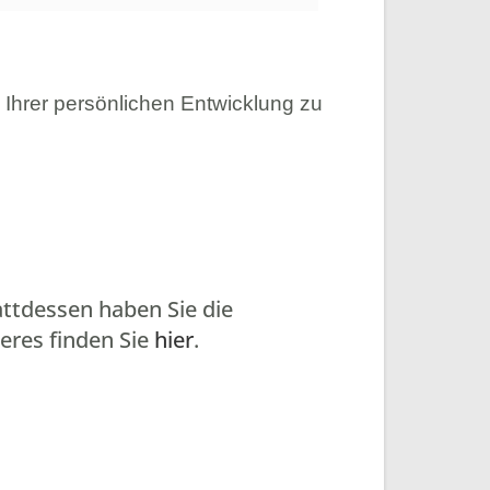
n Ihrer persönlichen Entwicklung zu
attdessen haben Sie die
eres finden Sie
hier
.