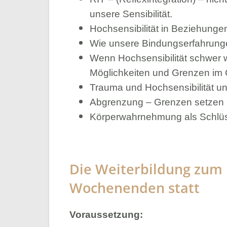
unsere Sensibilität.
Hochsensibilität in Beziehungen
Wie unsere Bindungserfahrung
Wenn Hochsensibilität schwer w
Möglichkeiten und Grenzen im
Trauma und Hochsensibilität un
Abgrenzung – Grenzen setzen l
Körperwahrnehmung als Schlüss
Die Weiterbildung zum 
Wochenenden statt
Voraussetzung: