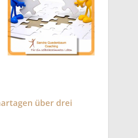
nartagen über drei