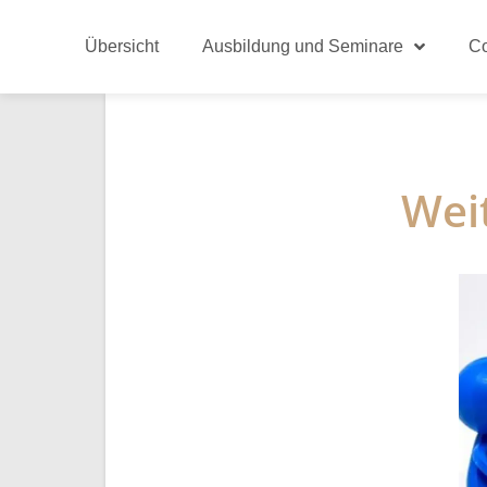
Übersicht
Ausbildung und Seminare
C
Wei