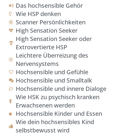
Das hochsensible Gehör
Wie HSP denken
Scanner Persönlichkeiten
High Sensation Seeker
High Sensation Seeker oder
Extrovertierte HSP
Leichtere Überreizung des
Nervensystems
Hochsensible und Gefühle
Hochsensible und Smalltalk
Hochsensible und innere Dialoge
Wie HSK zu psychisch kranken
Erwachsenen werden
Hochsensible Kinder und Essen
Wie dein hochsensibles Kind
selbstbewusst​ wird