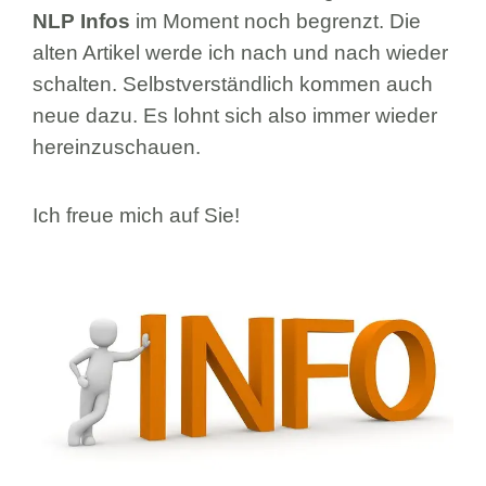
NLP Infos
im Moment noch begrenzt. Die
alten Artikel werde ich nach und nach wieder
schalten. Selbstverständlich kommen auch
neue dazu. Es lohnt sich also immer wieder
hereinzuschauen.
Ich freue mich auf Sie!