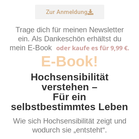
Zur Anmeldung
Trage dich für meinen Newsletter
ein. Als Dankeschön erhältst du
mein E-Book
oder kaufe es für 9,99 €.
E-Book!
Hochsensibilität
verstehen –
Für ein
selbstbestimmtes Leben
Wie sich Hochsensibilität zeigt und
wodurch sie „entsteht“.