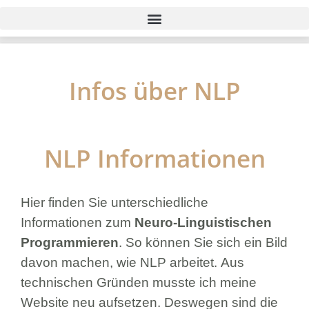
Infos über NLP
NLP Informationen
Hier finden Sie unterschiedliche
Informationen zum
Neuro-Linguistischen
Programmieren
. So können Sie sich ein Bild
davon machen, wie NLP arbeitet. Aus
technischen Gründen musste ich meine
Website neu aufsetzen. Deswegen sind die