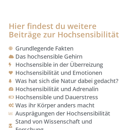
Hier findest du weitere
Beiträge zur Hochsensibilität
Grundlegende Fakten
Das hochsensible Gehirn
Hochsensible in der Überreizung
Hochsensibilität und Emotionen
Was hat sich die Natur dabei gedacht?
Hochsensibilität und Adrenalin
Hochsensible und Dauerstress
Was ihr Körper anders macht
Ausprägungen der Hochsensibilität
Stand von Wissenschaft und
Forschung