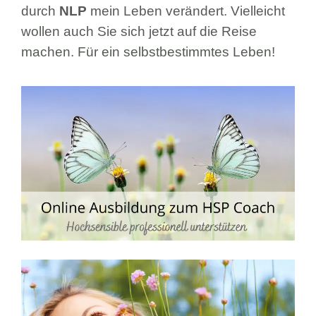
durch
NLP
mein Leben verändert. Vielleicht
wollen auch Sie sich jetzt auf die Reise
machen. Für ein selbstbestimmtes Leben!