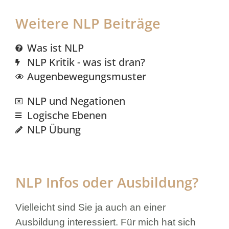
Weitere NLP Beiträge
Was ist NLP
NLP Kritik - was ist dran?
Augenbewegungsmuster
NLP und Negationen
Logische Ebenen
NLP Übung
NLP Infos oder Ausbildung?
Vielleicht sind Sie ja auch an einer
Ausbildung interessiert. Für mich hat sich