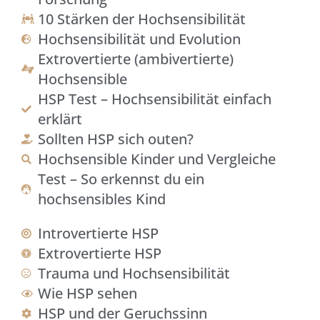
10 Stärken der Hochsensibilität
Hochsensibilität und Evolution
Extrovertierte (ambivertierte)
Hochsensible
HSP Test – Hochsensibilität einfach
erklärt
Sollten HSP sich outen?
Hochsensible Kinder und Vergleiche
Test – So erkennst du ein
hochsensibles Kind
Introvertierte HSP
Extrovertierte HSP
Trauma und Hochsensibilität
Wie HSP sehen
HSP und der Geruchssinn